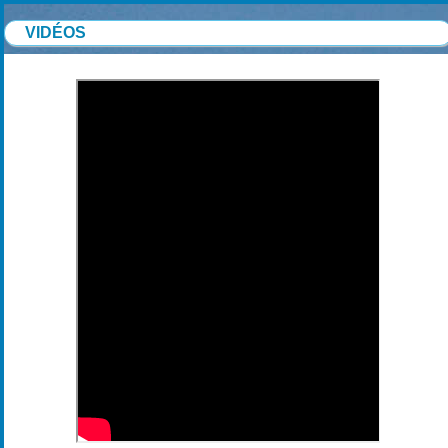
VIDÉOS